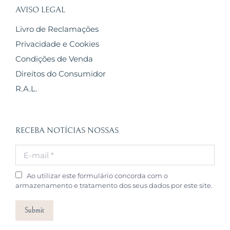
AVISO LEGAL
Livro de Reclamações
Privacidade e Cookies
Condições de Venda
Direitos do Consumidor
R.A.L.
RECEBA NOTÍCIAS NOSSAS
E-mail *
Ao utilizar este formulário concorda com o
armazenamento e tratamento dos seus dados por este site.
Submit